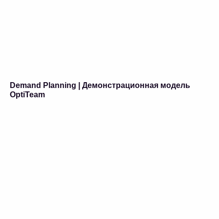
Demand Planning | Демонстрационная модель
OptiTeam