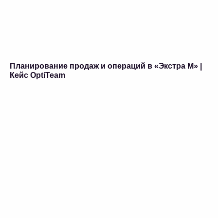
Планирование продаж и операций в «Экстра М» |
Кейс OptiTeam