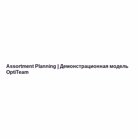
Assortment Planning | Демонстрационная модель
OptiTeam