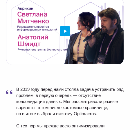
Назад ко всем кейсам
“
В 2019 году перед нами стояла задача устранить ряд
проблем, в первую очередь — отсутствие
консолидации данных. Мы рассматривали разные
варианты, в том числе кастомное хранилище,
но в итоге выбрали систему Optimacros.
С тех пор мы прежде всего оптимизировали