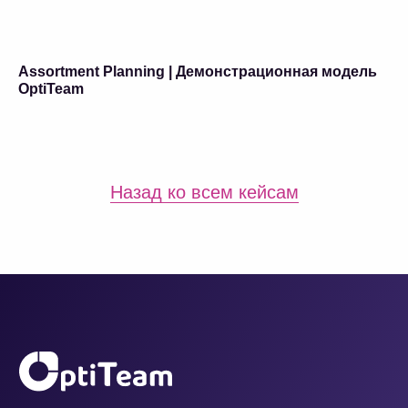
Assortment Planning | Демонстрационная модель
OptiTeam