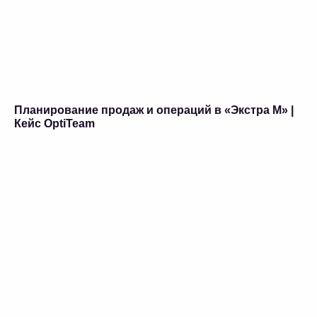
Планирование продаж и операций в «Экстра М» |
Кейс OptiTeam