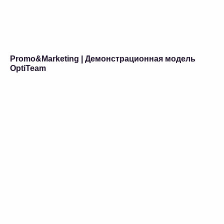
Promo&Marketing | Демонстрационная модель
OptiTeam