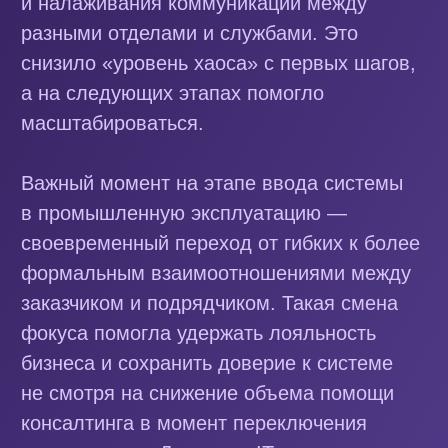
Заказать демонстрацию
Смотрите также