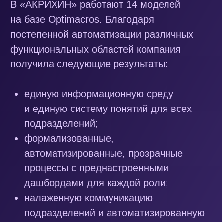
Отзыв клиента