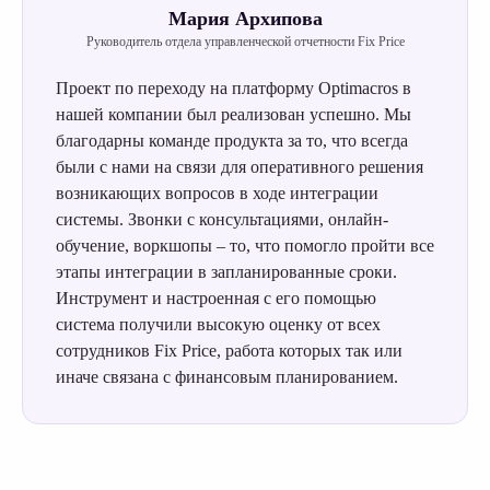
Мария Архипова
Руководитель отдела управленческой отчетности Fix Price
Проект по переходу на платформу Optimacros в
нашей компании был реализован успешно. Мы
благодарны команде продукта за то, что всегда
были с нами на связи для оперативного решения
возникающих вопросов в ходе интеграции
системы. Звонки с консультациями, онлайн-
обучение, воркшопы – то, что помогло пройти все
этапы интеграции в запланированные сроки.
Инструмент и настроенная с его помощью
система получили высокую оценку от всех
сотрудников Fix Price, работа которых так или
иначе связана с финансовым планированием.