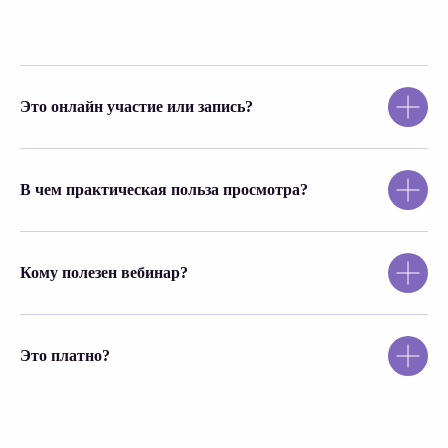
Это онлайн участие или запись?
В чем практическая польза просмотра?
Кому полезен вебинар?
Это платно?