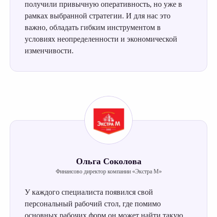
получили привычную оперативность, но уже в
рамках выбранной стратегии. И для нас это
важно, обладать гибким инструментом в
условиях неопределенности и экономической
изменчивости.
Ольга Соколова
Финансово директор компании «Экстра М»
У каждого специалиста появился свой
персональный рабочий стол, где помимо
основных рабочих форм он может найти такую