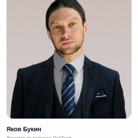
Отзывы о сотрудничестве