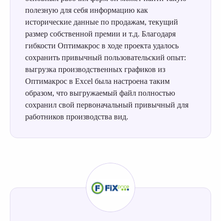
полезную для себя информацию как
исторические данные по продажам, текущий
размер собственной премии и т.д. Благодаря
гибкости Оптимакрос в ходе проекта удалось
сохранить привычный пользовательский опыт:
выгрузка производственных графиков из
Оптимакрос в Excel была настроена таким
образом, что выгружаемый файл полностью
сохранил свой первоначальный привычный для
работников производства вид.