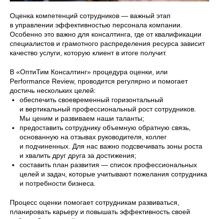
Оценка компетенций сотрудников — важный этап
в управлении эффективностью персонала компании.
Особенно это важно для консалтинга, где от квалификации
специалистов и грамотного распределения ресурса зависит
качество услуги, которую клиент в итоге получит.
В «ОптиТим Консалтинг» процедура оценки, или
Performance Review, проводится регулярно и помогает
достичь нескольких целей:
обеспечить своевременный горизонтальный
и вертикальный профессиональный рост сотрудников.
Мы ценим и развиваем наши таланты;
предоставить сотруднику объемную обратную связь,
основанную на отзывах руководителя, коллег
и подчиненных. Для нас важно подсвечивать зоны роста
и хвалить друг друга за достижения;
составить план развития — список профессиональных
целей и задач, которые учитывают пожелания сотрудника
и потребности бизнеса.
Процесс оценки помогает сотрудникам развиваться,
планировать карьеру и повышать эффективность своей