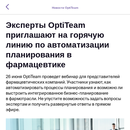
Новости OptiTeam
Эксперты OptiTeam
приглашают на горячую
линию по автоматизации
планирования в
фармацевтике
26 июня OptiTeam проведет вебинар для представителей
фармацевтических компаний. Участники узнают, как
автоматизировать процессы планирования и возможно ли
выстроить интегрированное бизнес-планирование
в фармотрасли. Не упустите возможность задать вопросы
экспертам и получить развернутые ответы в прямом
эфире.