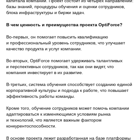
капитала компании. Проект состоит из четырех направлений:
базы знаний, процедуры обучения и оценки сотрудников,
блока инфраструктуры и биржи задач.
В чем ценность и преимущества проекта OptiForce?
Во-первых, он помогает повысить квалификацию
и профессиональный уровень сотрудников, что улучшает
качество продукта и услуг компании.
Во-вторых, OptiForce помогает удерживать талантливых
и перспективных сотрудников, так как они видят, что
компания инвестирует в их развитие.
В-третьих, система обучения способствует созданию единой
корпоративной культуры и подхода к работе, что повышает
эффективность работы команды.
Кроме того, обучение сотрудников может помочь компании
адаптироваться к изменяющимся условиям рынка
и технологий, что является важным фактором
конкурентоспособности.
В основе проекта лежит разработанная на базе платформы