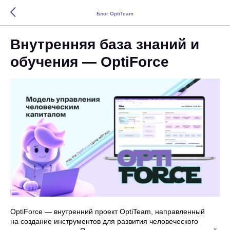
Блог OptiTeam
Внутренняя база знаний и
обучения — OptiForce
OptiForce — внутренний проект OptiTeam, направленный
на создание инструментов для развития человеческого