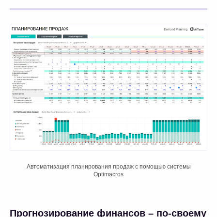
Автоматизация планирования продаж с помощью системы
Optimacros
Прогнозирование финансов – по-своему