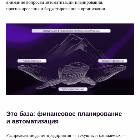
внимание вопросам автоматизации планирования,
прогнозирования и бюджетирования в организации.
Это база: финансовое планирование
и автоматизация
Распределение денег предприятия — текущих и ожидаемых —