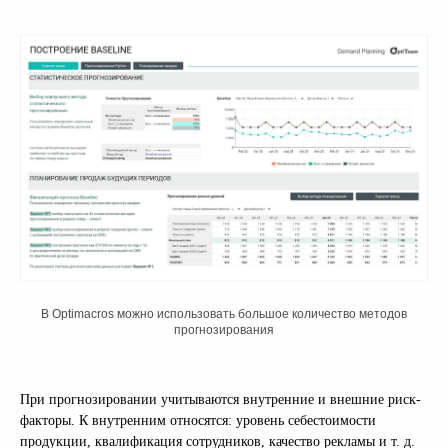
В Optimacros можно использовать большое количество методов
прогнозирования
При прогнозировании учитываются внутренние и внешние риск-
факторы. К внутренним относятся: уровень себестоимости
продукции, квалификация сотрудников, качество рекламы и т. д.