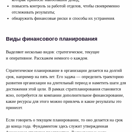
повысить контроль за работой отделов, чтобы своевременно
отслеживать результаты;
обнаружить финансовые риски и способы их устранения.
Виды финансового планирования
Выделяют несколько видов: стратегическое, текущее
и оперативное. Расскажем немного о каждом.
Стратегическое планирование в организации делается на долгий
срок, например на пять лет. Его задача — определить траекторию
развития организации на длительный период и наметить шаги для
достижения этой цели. В рамках стратпланирования становится
ясно, потребуется ли компании дополнительное финансирование,
какие ресурсы для этого можно привлечь и какие результаты это
принесет.
Если говорить о текущем планировании, то оно делается на срок
до конца года. Фундаментом здесь служит утвержденная