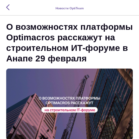
Новости OptiTeam
О возможностях платформы
Optimacros расскажут на
строительном ИТ-форуме в
Анапе 29 февраля