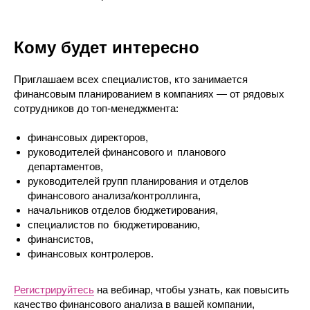
Кому будет интересно
Приглашаем всех специалистов, кто занимается
финансовым планированием в компаниях — от рядовых
сотрудников до топ-менеджмента:
финансовых директоров,
руководителей финансового и планового
департаментов,
руководителей групп планирования и отделов
финансового анализа/контроллинга,
начальников отделов бюджетирования,
специалистов по бюджетированию,
финансистов,
финансовых контролеров.
Регистрируйтесь
на вебинар, чтобы узнать, как повысить
качество финансового анализа в вашей компании,