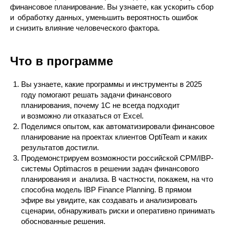
финансовое планирование. Вы узнаете, как ускорить сбор
и обработку данных, уменьшить вероятность ошибок
и снизить влияние человеческого фактора.
Что в программе
Вы узнаете, какие программы и инструменты в 2025
году помогают решать задачи финансового
планирования, почему 1С не всегда подходит
и возможно ли отказаться от Excel.
Поделимся опытом, как автоматизировали финансовое
планирование на проектах клиентов OptiTeam и каких
результатов достигли.
Продемонстрируем возможности российской CPM/IBP-
системы Optimacros в решении задач финансового
планирования и анализа. В частности, покажем, на что
способна модель IBP Finance Planning. В прямом
эфире вы увидите, как создавать и анализировать
сценарии, обнаруживать риски и оперативно принимать
обоснованные решения.