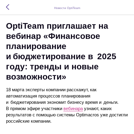
Новости OptiTeam
OptiTeam приглашает на
вебинар «Финансовое
планирование
и бюджетирование в 2025
году: тренды и новые
возможности»
18 марта эксперты компании расскажут, как
автоматизация процессов планирования
и бюджетирования экономит бизнесу время и деньги.
В прямом эфире участники
вебинара
узнают, каких
результатов с помощью системы Optimacros уже достигли
российские компании.