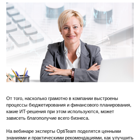
От того, насколько грамотно в компании выстроены
процессы бюджетирования и финансового планирования,
какие ИТ-решения при этом используются, может
зависеть благополучие всего бизнеса.
На вебинаре эксперты OptiTeam поделятся ценными
знаниями и практическими рекомендациями, как улучшить