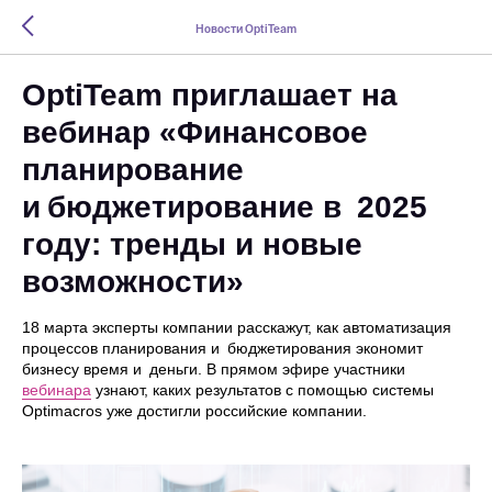
Новости OptiTeam
OptiTeam приглашает на
вебинар «Финансовое
планирование
и бюджетирование в 2025
году: тренды и новые
возможности»
18 марта эксперты компании расскажут, как автоматизация
процессов планирования и бюджетирования экономит
бизнесу время и деньги. В прямом эфире участники
вебинара
узнают, каких результатов с помощью системы
Optimacros уже достигли российские компании.