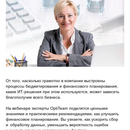
От того, насколько грамотно в компании выстроены
процессы бюджетирования и финансового планирования,
какие ИТ-решения при этом используются, может зависеть
благополучие всего бизнеса.
На вебинаре эксперты OptiTeam поделятся ценными
знаниями и практическими рекомендациями, как улучшить
финансовое планирование. Вы узнаете, как ускорить сбор
и обработку данных, уменьшить вероятность ошибок