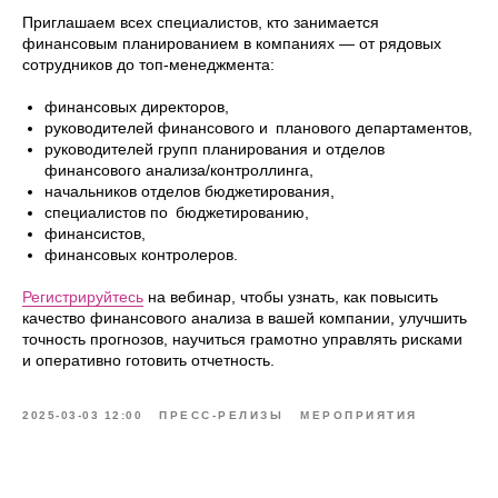
Приглашаем всех специалистов, кто занимается
финансовым планированием в компаниях — от рядовых
сотрудников до топ-менеджмента:
финансовых директоров,
руководителей финансового и планового департаментов,
руководителей групп планирования и отделов
финансового анализа/контроллинга,
начальников отделов бюджетирования,
специалистов по бюджетированию,
финансистов,
финансовых контролеров.
Регистрируйтесь
на вебинар, чтобы узнать, как повысить
качество финансового анализа в вашей компании, улучшить
точность прогнозов, научиться грамотно управлять рисками
и оперативно готовить отчетность.
2025-03-03 12:00
ПРЕСС-РЕЛИЗЫ
МЕРОПРИЯТИЯ