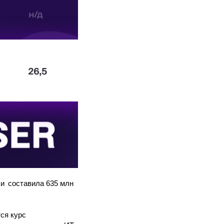
 и составила 635 млн
ся курс