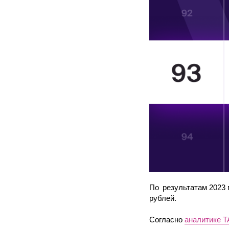
По результатам 2023 
рублей.
Согласно
аналитике T