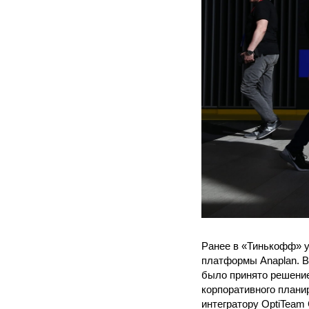
Ранее в «Тинькофф» у
платформы Anaplan. В
было принято решени
корпоративного плани
интегратору OptiTeam 