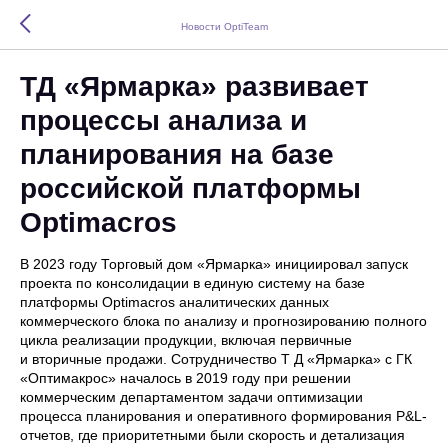
Новости OptiTeam
ТД «Ярмарка» развивает
процессы анализа и
планирования на базе
российской платформы
Optimaсros
В 2023 году Торговый дом «Ярмарка» инициировал запуск
проекта по консолидации в единую систему на базе
платформы Optimacros аналитических данных
коммерческого блока по анализу и прогнозированию полного
цикла реализации продукции, включая первичные
и вторичные продажи. Сотрудничество Т Д «Ярмарка» с ГК
«Оптимакрос» началось в 2019 году при решении
коммерческим департаментом задачи оптимизации
процесса планирования и оперативного формирования P&L-
отчетов, где приоритетными были скорость и детализация