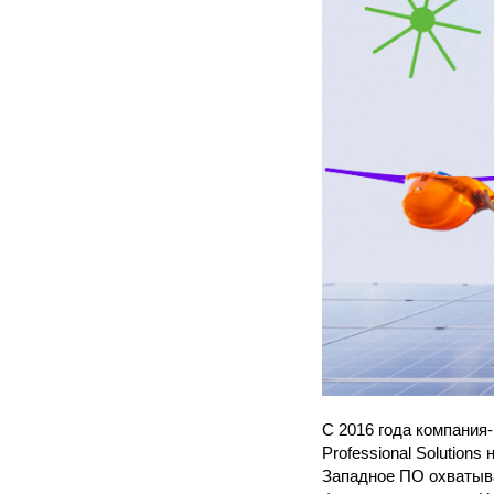
С 2016 года компания
Professional Solution
Западное ПО охватыва