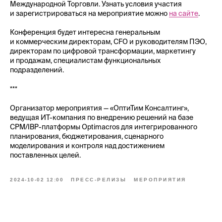
Международной Торговли. Узнать условия участия
и зарегистрироваться на мероприятие можно
на сайте
.
Конференция будет интересна генеральным
и коммерческим директорам, CFO и руководителям ПЭО,
директорам по цифровой трансформации, маркетингу
и продажам, специалистам функциональных
подразделений.
***
Организатор мероприятия — «ОптиТим Консалтинг»,
ведущая ИТ-компания по внедрению решений на базе
CPM/IBP-платформы Optimacros для интегрированного
планирования, бюджетирования, сценарного
моделирования и контроля над достижением
поставленных целей.
2024-10-02 12:00
ПРЕСС-РЕЛИЗЫ
МЕРОПРИЯТИЯ