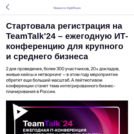
Новости OptiTeam
Стартовала регистрация на
TeamTalk'24 – ежегодную ИТ-
конференцию для крупного
и среднего бизнеса
2 дня проведения, более 300 участников, 20+ докладов,
живые кейсы и нетворкинг — в этом году мероприятие
обретет еще больший масштаб. А лейтмотивом
конференции станет тема интегрированного бизнес-
планирования в России.