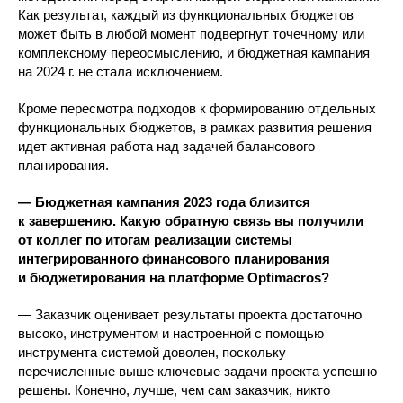
Как результат, каждый из функциональных бюджетов
может быть в любой момент подвергнут точечному или
комплексному переосмыслению, и бюджетная кампания
на 2024 г. не стала исключением.
Кроме пересмотра подходов к формированию отдельных
функциональных бюджетов, в рамках развития решения
идет активная работа над задачей балансового
планирования.
— Бюджетная кампания 2023 года близится
к завершению. Какую обратную связь вы получили
от коллег по итогам реализации системы
интегрированного финансового планирования
и бюджетирования на платформе Optimacros?
— Заказчик оценивает результаты проекта достаточно
высоко, инструментом и настроенной с помощью
инструмента системой доволен, поскольку
перечисленные выше ключевые задачи проекта успешно
решены. Конечно, лучше, чем сам заказчик, никто