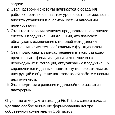
задачи.
Этап настройки системы начинается с создания
рабочих прототипов, на этом уровне есть возможность
вносить уточнения в аналитичность и алгоритмы
планирования.
Этап тестирования решения предполагает наполнение
системы продуктивными данными, что помогает
обнаружить исключения к целевой методологии
и дополнить систему необходимым функционалом.
Этап подготовки к запуску решения в эксплуатацию
предполагает финализацию и включение всех
необходимых интеграций, актуализацию продуктивных
справочников и данных, подготовку пользовательских
инструкций и обучение пользователей работе с новым
инструментом.
Этап поддержки решения и дальнейшего развития
платформы.
Отдельно отмечу, что команда Fix Price с самого начала
уделяла особое внимание формированию центра
собственной компетенции Optimacros.