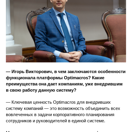
— Игорь Викторович, в чем заключаются особенности
функционала платформы Optimacros? Какие
преимущества она дает компаниям, уже внедрившим
в свою работу данную систему?
— Ключевая ценность Optimacros для внедривших
систему компаний — это возможность объединить всех
вовлеченных в задачи корпоративного планирования
сотрудников и руководителей в единой системе.