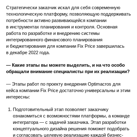
Стратегически заказчик искал для себя современную
технологическую платформу, позволяющую поддерживать
потребности активно развивающейся компании
в инструментах планирования и контроля. Основная
работа по разработке и внедрению системы
интегрированного финансового планирования
и бюджетирования для компании Fix Price завершилась
в декабре 2022 года.
— Какие этапы вы можете выделить, и на что особо
обращали внимание специалисты при их реализации?
— Этапы работ по проекту внедрения Optimacros для
кейса компании Fix Price достаточно универсальны и этим
интересны:
Подготовительный этап позволяет заказчику
ознакомиться с возможностями платформы, а команде
интегратора — с задачей заказчика. Этап разработки
концептуального дизайна решения поможет подобрать
и согласовать целевую реализацию каждой бизнес-