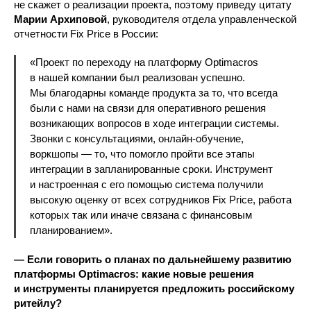
не скажет о реализации проекта, поэтому приведу цитату
Марии Архиповой
, руководителя отдела управленческой
отчетности Fix Price в России:
«Проект по переходу на платформу Optimacros
в нашей компании был реализован успешно.
Мы благодарны команде продукта за то, что всегда
были с нами на связи для оперативного решения
возникающих вопросов в ходе интеграции системы.
Звонки с консультациями, онлайн-обучение,
воркшопы — то, что помогло пройти все этапы
интеграции в запланированные сроки. Инструмент
и настроенная с его помощью система получили
высокую оценку от всех сотрудников Fix Price, работа
которых так или иначе связана с финансовым
планированием».
— Если говорить о планах по дальнейшему развитию
платформы Optimacros: какие новые решения
и инструменты планируется предложить российскому
ритейлу?