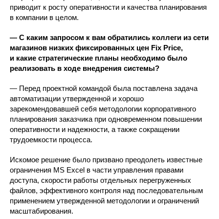
приводит к росту оперативности и качества планирования
в компании в целом.
— С каким запросом к вам обратились коллеги из сети
магазинов низких фиксированных цен Fix Price,
и какие стратегические планы необходимо было
реализовать в ходе внедрения системы?
— Перед проектной командой была поставлена задача
автоматизации утвержденной и хорошо
зарекомендовавшей себя методологии корпоративного
планирования заказчика при одновременном повышении
оперативности и надежности, а также сокращении
трудоемкости процесса.
Искомое решение было призвано преодолеть известные
ограничения MS Excel в части управления правами
доступа, скорости работы отдельных перегруженных
файлов, эффективного контроля над последовательным
применением утвержденной методологии и ограничений
масштабирования.