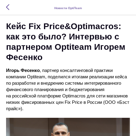
Новости OptiTeam
Кейс Fix Price&Optimacros:
как это было? Интервью с
партнером Optiteam Игорем
Фесенко
Игорь Фесенко
, партнер консалтинговой практики
компании Optiteam, поделился итогами реализации кейса
по разработке и внедрению системы интегрированного
финансового планирования и бюджетирования
на российской платформе Optimacros для сети магазинов
низких фиксированных цен Fix Price в России (ООО «Бэст
прайс»).