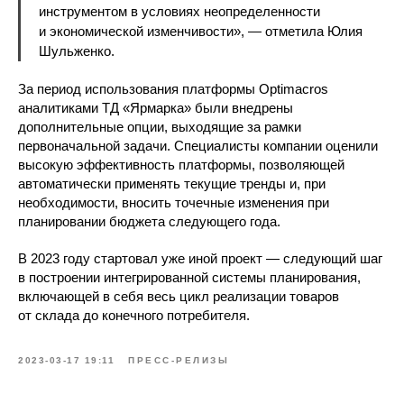
инструментом в условиях неопределенности
и экономической изменчивости», — отметила Юлия
Шульженко.
За период использования платформы Optimacros
аналитиками ТД «Ярмарка» были внедрены
дополнительные опции, выходящие за рамки
первоначальной задачи. Специалисты компании оценили
высокую эффективность платформы, позволяющей
автоматически применять текущие тренды и, при
необходимости, вносить точечные изменения при
планировании бюджета следующего года.
В 2023 году стартовал уже иной проект — следующий шаг
в построении интегрированной системы планирования,
включающей в себя весь цикл реализации товаров
от склада до конечного потребителя.
2023-03-17 19:11
ПРЕСС-РЕЛИЗЫ