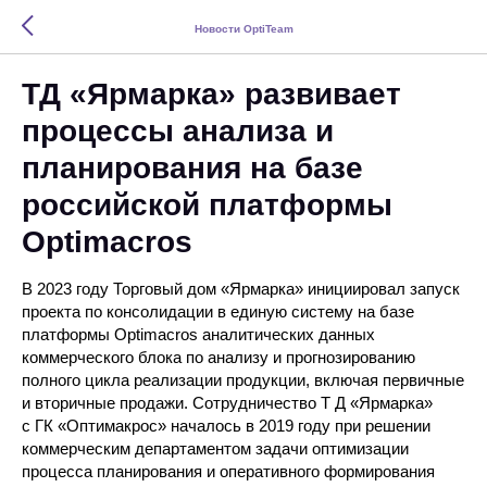
Новости OptiTeam
ТД «Ярмарка» развивает
процессы анализа и
планирования на базе
российской платформы
Optimaсros
В 2023 году Торговый дом «Ярмарка» инициировал запуск
проекта по консолидации в единую систему на базе
платформы Optimacros аналитических данных
коммерческого блока по анализу и прогнозированию
полного цикла реализации продукции, включая первичные
и вторичные продажи. Сотрудничество Т Д «Ярмарка»
с ГК «Оптимакрос» началось в 2019 году при решении
коммерческим департаментом задачи оптимизации
процесса планирования и оперативного формирования