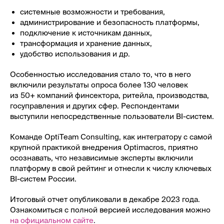
системные возможности и требования,
администрирование и безопасность платформы,
подключение к источникам данных,
трансформация и хранение данных,
удобство использования и др.
Особенностью исследования стало то, что в него
включили результаты опроса более 130 человек
из 50+ компаний финсектора, ритейла, производства,
госуправления и других сфер. Респондентами
выступили непосредственные пользователи BI-систем.
Команде OptiTeam Consulting, как интегратору с самой
крупной практикой внедрения Optimacros, приятно
осознавать, что независимые эксперты включили
платформу в свой рейтинг и отнесли к числу ключевых
BI-систем России.
Итоговый отчет опубликовали в декабре 2023 года.
Ознакомиться с полной версией исследования можно
на официальном сайте
.