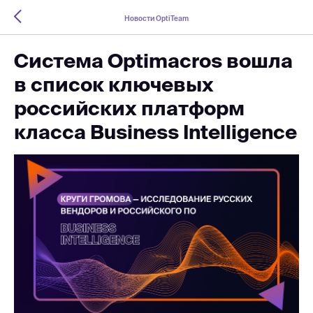
Новости OptiTeam
Система Optimacros вошла
в список ключевых
российских платформ
класса Business Intelligence