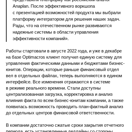
Anaplan. После эффективного воркшопа
с презентацией возможностей продукта мы выбрали
платформу интегратором для решения наших задач.
Рады, что на отечественном рынке развиваются
надежные системы в области управления
эффективности компаний».
Работы стартовали в августе 2022 года, и уже в декабре
на базе Optimacros клиент получил единую систему для
управления фактическими данными и бюджетами бизнес-
юнитов. Операции, которые раньше финансовый отдел
вел в отдельных файлах, теперь выполняются в едином
интерфейсе. Все изменения отражаются в системе
в режиме реального времени. Стали доступны
централизованная загрузка, корректировка и анализ
влияния факта по всем бизнес-юнитам компании, а также
появилась возможность проводить план-фактный анализ
до отдельных центров финансовой ответственности.
В компании достаточно сжатые сроки закрытия отчетного
периода, есть установленные дедлайны со стороны