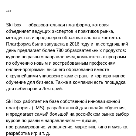
***
Skillbox — образовательная платформа, которая
объединяет ведущих экспертов и практиков рынка,
методистов и продюсеров образовательного контента.
Платформа была запущена в 2016 году и на сегодняшний
день предлагает более 780 образовательных продуктов:
курсов по разным направлениям, комплексных программ
по обучению новым и востребованным профессиям,
онлайн-программы высшего образования вместе
с крупнейшими университетами страны и корпоративное
обучение для бизнеса. Также в компании есть площадка
для вебинаров и Лекторий.
Skillbox работает на базе собственной инновационной
платформы (LMS), разработанной для онлайн-обучения,
и предлагает самый большой на российском рынке выбор
курсов по разным направлениям — дизайн,
программирование, управление, маркетинг, кино и музыка,
разработка игр и т. д.