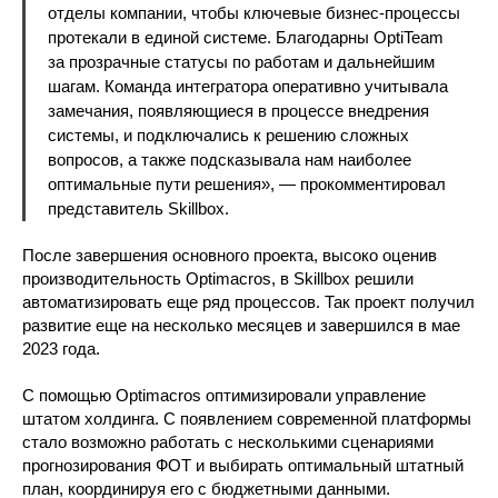
отделы компании, чтобы ключевые бизнес-процессы
протекали в единой системе. Благодарны OptiTeam
за прозрачные статусы по работам и дальнейшим
шагам. Команда интегратора оперативно учитывала
замечания, появляющиеся в процессе внедрения
системы, и подключались к решению сложных
вопросов, а также подсказывала нам наиболее
оптимальные пути решения», — прокомментировал
представитель Skillbox.
После завершения основного проекта, высоко оценив
производительность Optimacros, в Skillbox решили
автоматизировать еще ряд процессов. Так проект получил
развитие еще на несколько месяцев и завершился в мае
2023 года.
С помощью Optimacros оптимизировали управление
штатом холдинга. С появлением современной платформы
стало возможно работать с несколькими сценариями
прогнозирования ФОТ и выбирать оптимальный штатный
план, координируя его с бюджетными данными.