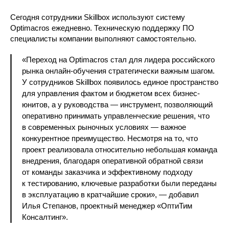
Сегодня сотрудники Skillbox используют систему
Optimacros ежедневно. Техническую поддержку ПО
специалисты компании выполняют самостоятельно.
«Переход на Optimacros стал для лидера российского
рынка онлайн-обучения стратегически важным шагом.
У сотрудников Skillbox появилось единое пространство
для управления фактом и бюджетом всех бизнес-
юнитов, а у руководства — инструмент, позволяющий
оперативно принимать управленческие решения, что
в современных рыночных условиях — важное
конкурентное преимущество. Несмотря на то, что
проект реализовала относительно небольшая команда
внедрения, благодаря оперативной обратной связи
от команды заказчика и эффективному подходу
к тестированию, ключевые разработки были переданы
в эксплуатацию в кратчайшие сроки», — добавил
Илья Степанов, проектный менеджер «ОптиТим
Консалтинг».